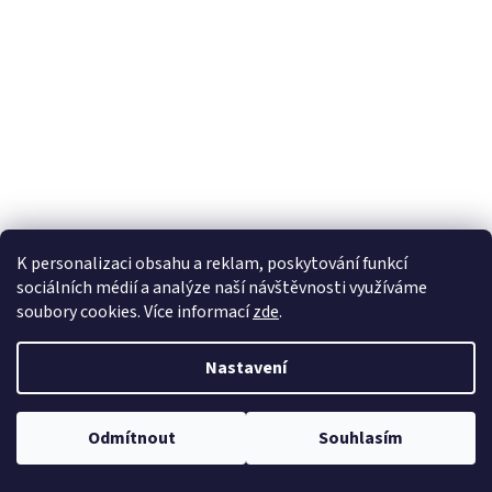
K personalizaci obsahu a reklam, poskytování funkcí
sociálních médií a analýze naší návštěvnosti využíváme
soubory cookies. Více informací
zde
.
Nastavení
Odmítnout
Souhlasím