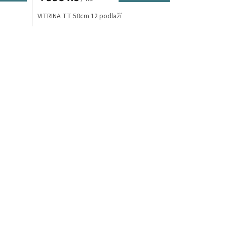
VITRINA TT 50cm 12 podlaží