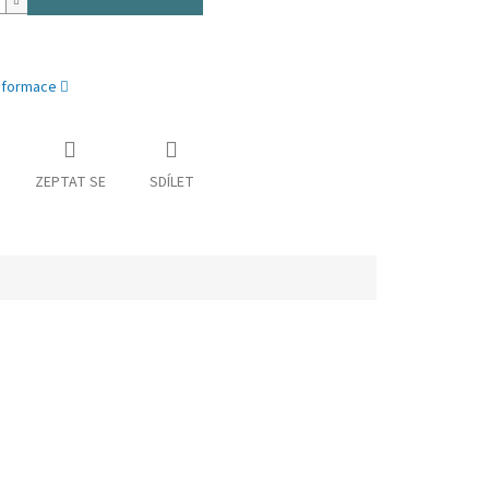
informace
ZEPTAT SE
SDÍLET