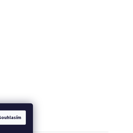
Souhlasím