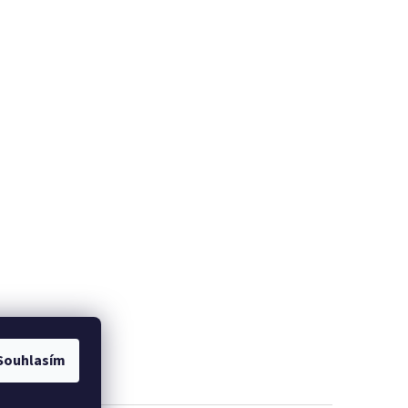
Souhlasím